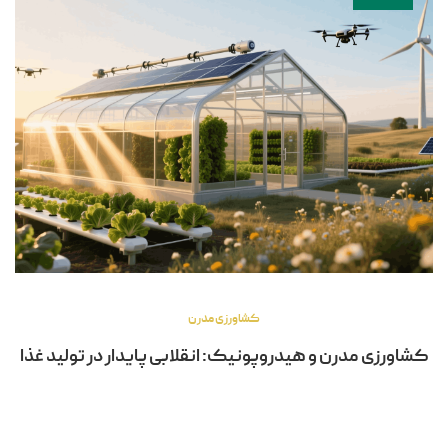
کشاورزی مدرن
کشاورزی مدرن و هیدروپونیک: انقلابی پایدار در تولید غذا