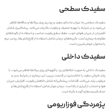
سفیدک سطحی
سفیدک سطحی به عنوان ماده‌ای سفید و پودری روی برگ‌ها و ساقه‌ها ظاهر
می‌شود و در شرایط با تهویه ضعیف و رطوبت بالا رشد می‌کند. پیشگیری شامل
اطمینان از جریان هوای خوب، حفظ سطح رطوبت مناسب و استفاده از گونه‌های
مقاوم به بیماری است. گزینه‌های درمان شامل استفاده از قارچ‌کش‌ها، روغن نیم
یا محلول جوش‌شیرین است.
سفیدک داخلی
سفیدک داخلی به صورت لکه‌های زرد یا قهوه‌ای روی برگ‌ها ظاهر می‌شود، با
رشد کرکی سفید یا خاکستری در قسمت زیرین. این بیماری در شرایط سرد و
مرطوب رشد می‌کند. اقدامات پیشگیرانه شامل کاهش رطوبت، افزایش جریان
هوا و اجتناب از آبیاری از بالا است. درمان موثر شامل استفاده از قارچ‌کش‌ها و
حذف قسمت‌های آلوده گیاه است.
پژمردگی فوزاریومی