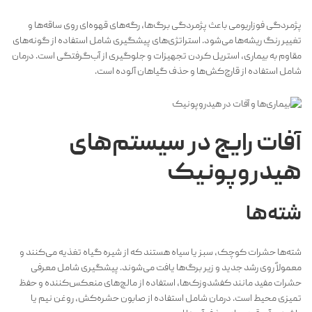
پژمردگی فوزاریومی باعث پژمردگی برگ‌ها، رگه‌های قهوه‌ای روی ساقه‌ها و
تغییر رنگ ریشه‌ها می‌شود. استراتژی‌های پیشگیری شامل استفاده از گونه‌های
مقاوم به بیماری، استریل کردن تجهیزات و جلوگیری از آب‌گرفتگی است. درمان
شامل استفاده از قارچ‌کش‌ها و حذف گیاهان آلوده است.
آفات رایج در سیستم‌های
هیدروپونیک
شته‌ها
شته‌ها حشرات کوچک، سبز یا سیاه هستند که از شیره گیاه تغذیه می‌کنند و
معمولاً روی رشد جدید و زیر برگ‌ها یافت می‌شوند. پیشگیری شامل معرفی
حشرات مفید مانند کفشدوزک‌ها، استفاده از مالچ‌های منعکس‌کننده و حفظ
تمیزی محیط است. درمان شامل استفاده از صابون حشره‌کش، روغن نیم یا