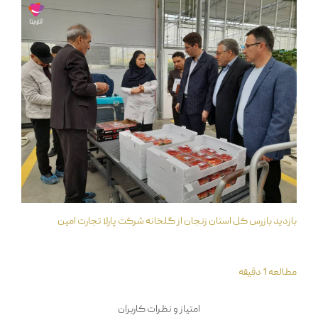
بازدید بازرس کل استان زنجان از گلخانه شرکت پارلا تجارت امین
مطالعه 1 دقیقه
امتیاز و نظرات کاربران