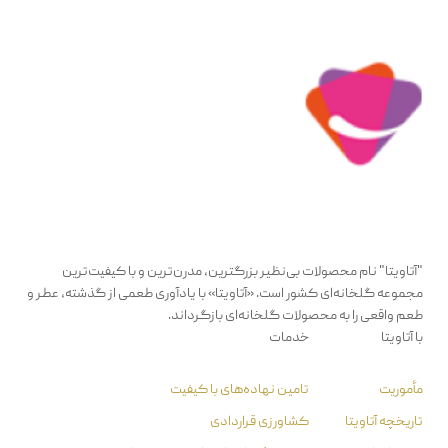
"آتاویتا" نام محصولات بی‌نظیر بزرگترین، مدرن‌ترین و با کیفیت‌ترین
مجموعه گلخانه‌ای کشور است. «آتاویتا» با یادآوری طعمی از گذشته، عطر و
طعم واقعی را به محصولات گلخانه‌ای بازگرداند.
با آتاویتا
خدمات
مأموریت
تامین نهاده‌های با کیفیت
تاریخچه آتاویتا
کشاورزی قراردادی