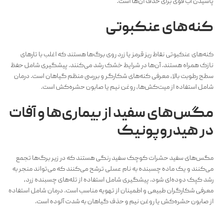
پاشیدن آب قوی برای حذف آن‌ها است.
کنه‌های عنکبوتی
کنه‌های عنکبوتی نقاط ریز قرمز یا زرد روی برگ‌ها هستند که اغلب با تارهای
نازک همراه هستند. آن‌ها در شرایط خشک رشد می‌کنند. پیشگیری شامل حفظ
سطح رطوبت بالا، معرفی کنه‌های شکارگر و بررسی منظم گیاهان است. درمان
شامل استفاده از میت‌کش‌ها، روغن نیم یا صابون حشره‌کش است.
مگس‌های سفید از بیماری‌ها و آفات
در هیدروپونیک
مگس‌های سفید حشرات کوچک سفید رنگی هستند که در زیر برگ‌ها تجمع
می‌کنند و یک ماده چسبنده به نام عسلی ترشح می‌کنند که می‌تواند منجر به
رشد کپک دوده‌ای شود. پیشگیری شامل استفاده از تله‌های چسبنده زرد،
معرفی شکارگران طبیعی و اطمینان از تهویه مناسب است. درمان شامل استفاده
از صابون حشره‌کش یا روغن نیم و حذف گیاهان به شدت آلوده است.