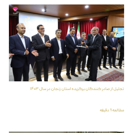
تجلیل از صادر کنندگان برگزیده استان زنجان در سال ۱۴۰۳
مطالعه 1 دقیقه