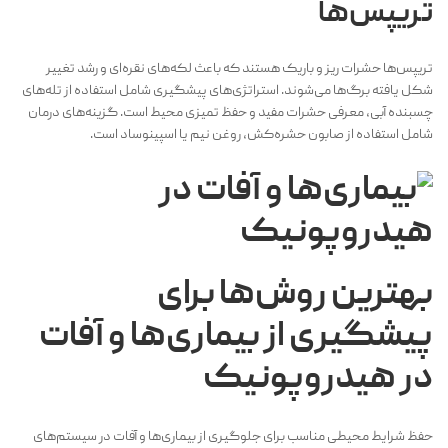
تریپس‌ها
تریپس‌ها حشرات ریز و باریک هستند که باعث لکه‌های نقره‌ای و رشد تغییر
شکل یافته برگ‌ها می‌شوند. استراتژی‌های پیشگیری شامل استفاده از تله‌های
چسبنده آبی، معرفی حشرات مفید و حفظ تمیزی محیط است. گزینه‌های درمان
شامل استفاده از صابون حشره‌کش، روغن نیم یا اسپینوساد است.
بهترین روش‌ها برای
پیشگیری از بیماری‌ها و آفات
در هیدروپونیک
حفظ شرایط محیطی مناسب برای جلوگیری از بیماری‌ها و آفات در سیستم‌های